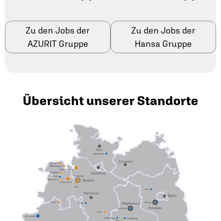
Zu den Jobs der
Zu den Jobs der
AZURIT Gruppe
Hansa Gruppe
Übersicht unserer Standorte