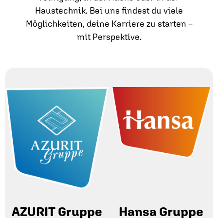
Haustechnik. Bei uns findest du viele
Möglichkeiten, deine Karriere zu starten –
mit Perspektive.
AZURIT Gruppe
Hansa Gruppe