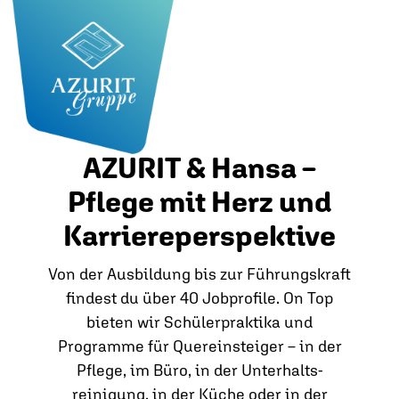
AZURIT & Hansa –
Pflege mit Herz und
Karriereperspektive
Von der Ausbildung bis zur Führungskraft
findest du über 40 Jobprofile. On Top
bieten wir Schülerpraktika und
Programme für Quereinsteiger – in der
Pflege, im Büro, in der Unterhalts­
reinigung, in der Küche oder in der