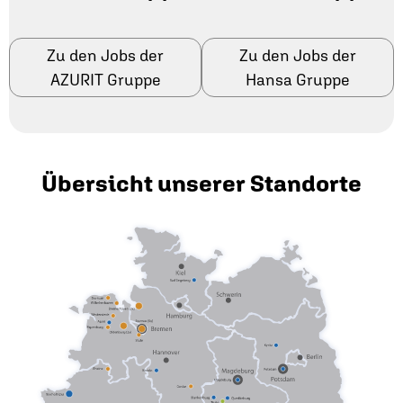
Zu den Jobs der
Zu den Jobs der
AZURIT Gruppe
Hansa Gruppe
Übersicht unserer Standorte