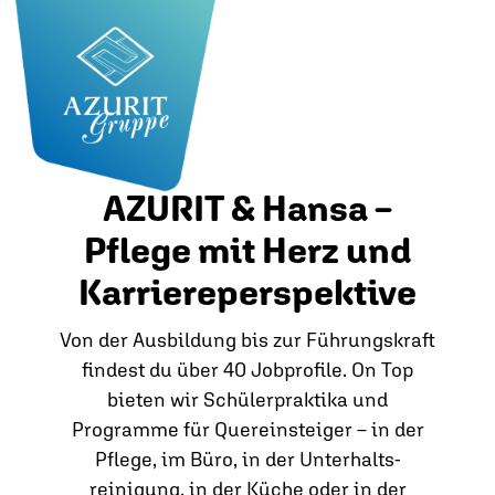
AZURIT & Hansa –
Pflege mit Herz und
Karriereperspektive
Von der Ausbildung bis zur Führungskraft
findest du über 40 Jobprofile. On Top
bieten wir Schülerpraktika und
Programme für Quereinsteiger – in der
Pflege, im Büro, in der Unterhalts­
reinigung, in der Küche oder in der