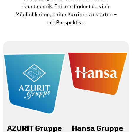
Haustechnik. Bei uns findest du viele
Möglichkeiten, deine Karriere zu starten –
mit Perspektive.
AZURIT Gruppe
Hansa Gruppe