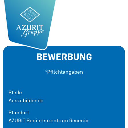
BEWERBUNG
*Pflichtangaben
Stelle
Auszubildende
Standort
AZURIT Seniorenzentrum Recenia