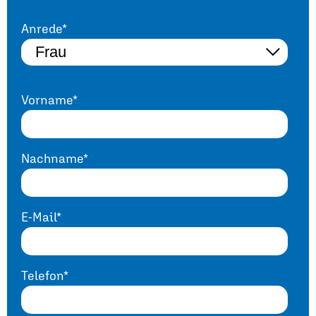
Anrede*
Vorname*
Nachname*
E-Mail*
Telefon*