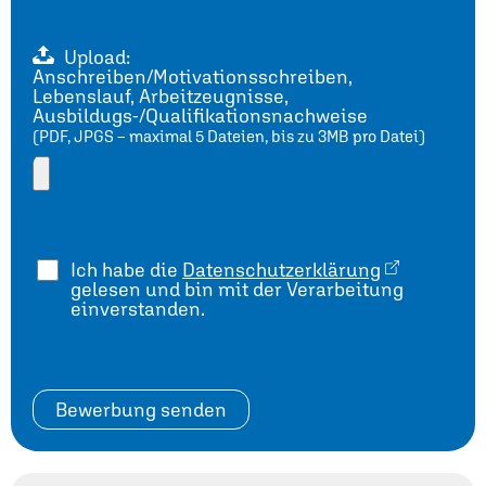
Upload:
Anschreiben/Motivationsschreiben,
Lebenslauf, Arbeitzeugnisse,
Ausbildugs-/Qualifikationsnachweise
(PDF, JPGS – maximal 5 Dateien, bis zu 3MB pro Datei)
Ich habe die
Datenschutzerklärung
gelesen und bin mit der Verarbeitung
einverstanden.