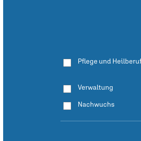
Pflege und Heilberu
Verwaltung
Nachwuchs