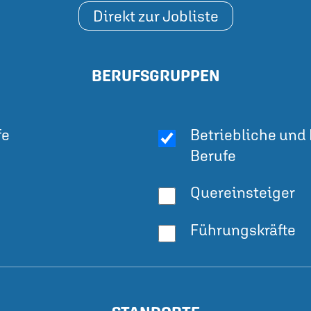
Direkt zur Jobliste
BERUFSGRUPPEN
fe
Betriebliche und 
Berufe
Quereinsteiger
Führungskräfte