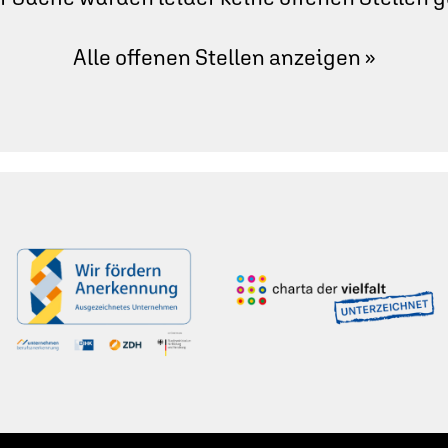
Alle offenen Stellen anzeigen »