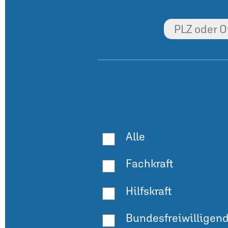
Alle
Fachkraft
Hilfskraft
Bundesfreiwilligen