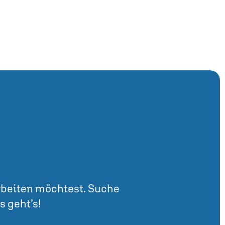
arbeiten möchtest. Suche
s geht’s!